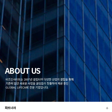
ABOUT US
비즈인사이트는 2007년 설립되어 다양한 산업의 결합을 통해
기존에 없던 새로운 사업을 끊임없이 창출하여 제공 중인
GLOBAL LIFECARE 전문 기업입니다.
파트너사