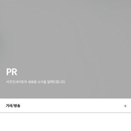
PR
비즈인사이트의 새로운 소식을 알려드립니다.
기사/방송