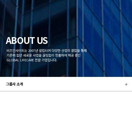
ABOUT US
비즈인사이트는 2007년 설립되어 다양한 산업의 결합을 통해
기존에 없던 새로운 사업을 끊임없이 창출하여 제공 중인
GLOBAL LIFECARE 전문 기업입니다.
그룹사 소개
비즈인사이트그룹 소개
비즈인사이트그룹 (Bizinsight Group)은 주식회사 비즈인사이트 (Bizinsight, inc.)를 중심으로
총 6개의 자회사와 10개의 국내 및 해외 관계사들로 구성되어 있는 글로벌 라이프케어 그룹입니다.