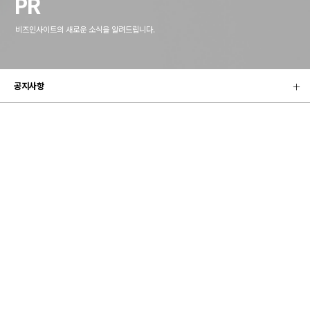
PR
비즈인사이트의 새로운 소식을 알려드립니다.
공지사항
공지사항
총
4
개